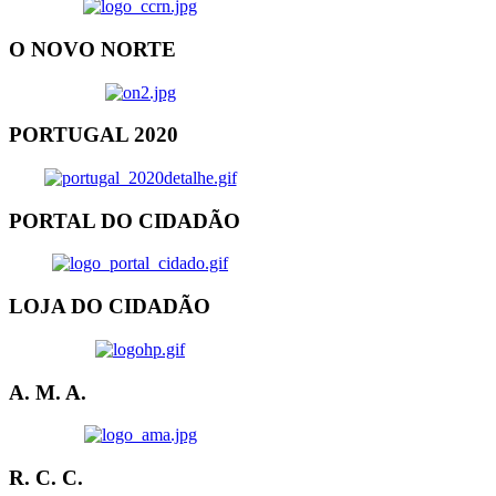
O NOVO NORTE
PORTUGAL 2020
PORTAL DO CIDADÃO
LOJA DO CIDADÃO
A. M. A.
R. C. C.