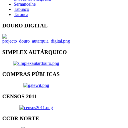
Sernancelhe
Tabuaço
Tarouca
DOURO DIGITAL
SIMPLEX AUTÁRQUICO
COMPRAS PÚBLICAS
CENSOS 2011
CCDR NORTE