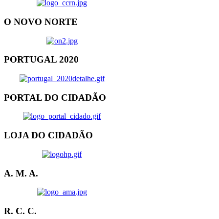
O NOVO NORTE
PORTUGAL 2020
PORTAL DO CIDADÃO
LOJA DO CIDADÃO
A. M. A.
R. C. C.