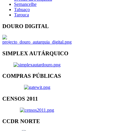
Sernancelhe
Tabuaço
Tarouca
DOURO DIGITAL
SIMPLEX AUTÁRQUICO
COMPRAS PÚBLICAS
CENSOS 2011
CCDR NORTE