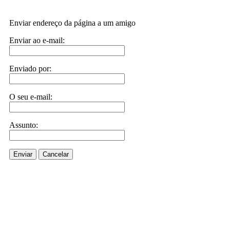
Enviar endereço da página a um amigo
Enviar ao e-mail:
Enviado por:
O seu e-mail:
Assunto:
Enviar
Cancelar