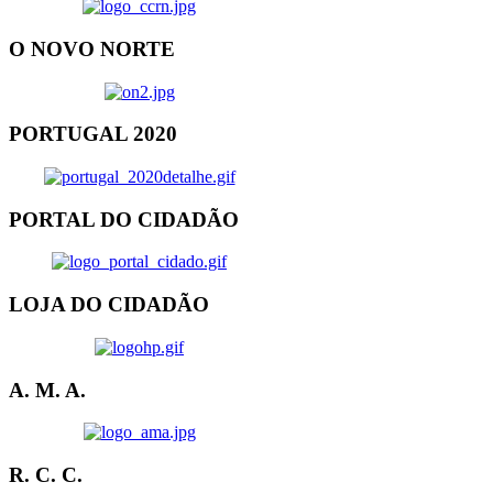
O NOVO NORTE
PORTUGAL 2020
PORTAL DO CIDADÃO
LOJA DO CIDADÃO
A. M. A.
R. C. C.