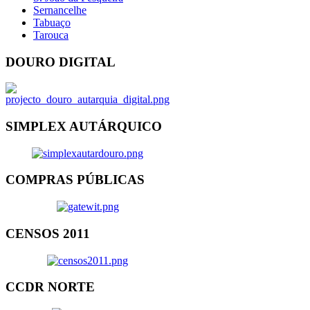
Sernancelhe
Tabuaço
Tarouca
DOURO DIGITAL
SIMPLEX AUTÁRQUICO
COMPRAS PÚBLICAS
CENSOS 2011
CCDR NORTE